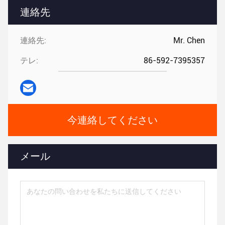
連絡先
連絡先:
Mr. Chen
テレ:
86-592-7395357
今連絡してください
メール