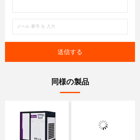
送信する
同様の製品