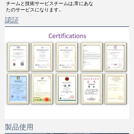
チームと技術サービスチームは,常にあな
たのサービスになります..
認証
製品使用