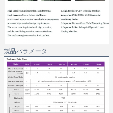
製品パラメータ