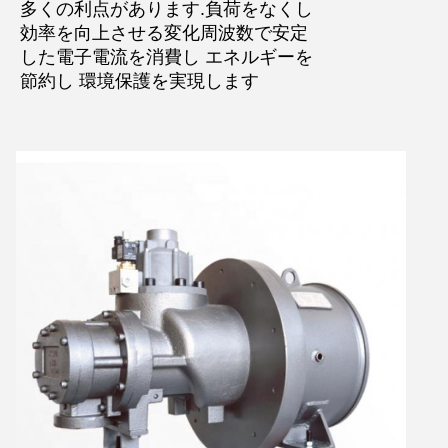
多くの利点があります.負荷をなくし
効率を向上させる変化周波数で安定
した電子電流を消費し エネルギーを
節約し 環境保護を実現します