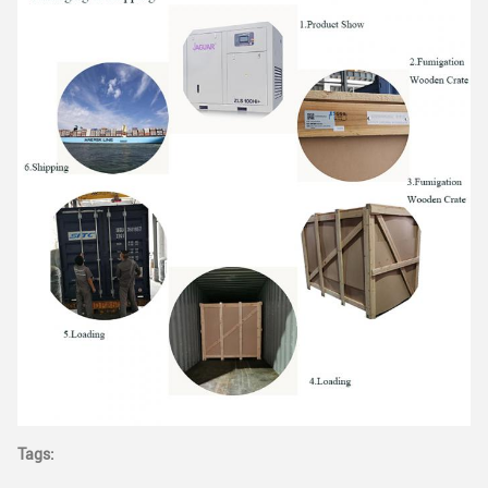
Tags: