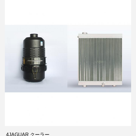
4JAGUAR クーラー