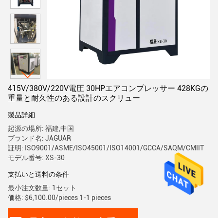
415V/380V/220V電圧 30HPエアコンプレッサー 428KGの
重量と耐久性のある設計のスクリュー
製品詳細
起源の場所: 福建,中国
ブランド名: JAGUAR
証明: ISO9001/ASME/ISO45001/ISO14001/GCCA/SAQM/CMIIT
モデル番号: XS-30
支払いと送料の条件
最小注文数量: 1セット
価格: $6,100.00/pieces 1-1 pieces