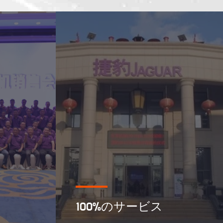
100%のサービス