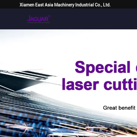
Xiamen East Asia Machinery Industrial Co., Ltd.