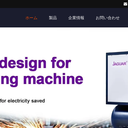
ホーム
製品
企業情報
お問い合わせ